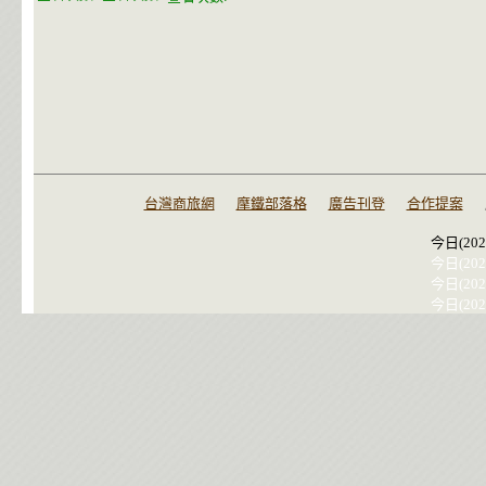
台灣商旅網
摩鐵部落格
廣告刊登
合作提案
今日(202
今日(202
今日(202
今日(202