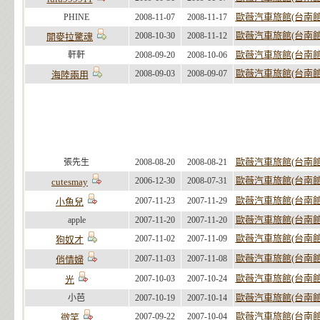
歐薇汽車旅館(台南館
PHINE
2008-11-07
2008-11-17
歐薇汽車旅館(台南館
2008-10-30
2008-11-12
開麥拉驚魂
歐薇汽車旅館(台南館
軒軒
2008-09-20
2008-10-06
歐薇汽車旅館(台南館
2008-09-03
2008-09-07
海陸兩用
歐薇汽車旅館(台南館
張先生
2008-08-20
2008-08-21
歐薇汽車旅館(台南館
2006-12-30
2008-07-31
cutesmay
歐薇汽車旅館(台南館
2007-11-23
2007-11-29
小魚兒
歐薇汽車旅館(台南館
apple
2007-11-20
2007-11-20
歐薇汽車旅館(台南館
2007-11-02
2007-11-09
狗奴才
歐薇汽車旅館(台南館
2007-11-03
2007-11-08
俏情婦
歐薇汽車旅館(台南館
2007-10-03
2007-10-24
光
歐薇汽車旅館(台南館
小芭
2007-10-19
2007-10-14
歐薇汽車旅館(台南館
2007-09-22
2007-10-04
微笑