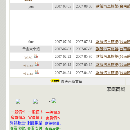
歐薇汽車旅館(台南館
yun
2007-08-05
2007-08-05
歐薇汽車旅館(台南館
alma
2007-07-29
2007-07-31
歐薇汽車旅館(台南館
千金大小姐
2007-07-03
2007-07-03
歐薇汽車旅館(台南館
2007-02-22
2007-05-30
yogo
歐薇汽車旅館(台南館
2007-05-15
2007-05-15
vivian
歐薇汽車旅館(台南館
2007-04-24
2007-04-30
vivian
15 天內新文章
摩鐵商城
<
一般價:$
一般價:$
一般價:$
會員價:$
會員價:$
會員價:$
剩餘數量:
剩餘數量:
剩餘數量:
查看次數:
查看次數:
查看次數: