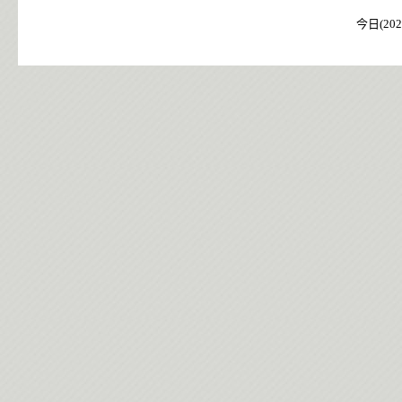
今日(202
今日(202
今日(202