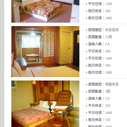
平日住宿：
1200
假日休息：
500
假日住宿：
1400
房間類型：
和室套房
房間數量：
13間
容納人數：
2人
平日休息：
500
平日住宿：
1400
假日休息：
500
假日住宿：
1600
房間類型：
情趣和室
房間數量：
3間
容納人數：
2人
平日休息：
550
平日住宿：
1400
假日休息：
550