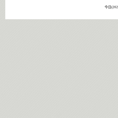
今日(202
今日(202
今日(202