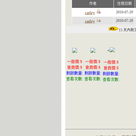
作者
住宿日期
2010-07-29
carley
2010-07-28
carley
15 天內
<
一般價:$
一般價:$
一般價:$
會員價:$
會員價:$
會員價:$
剩餘數量:
剩餘數量:
剩餘數量:
查看次數:
查看次數:
查看次數: