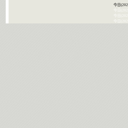
今日(202
今日(202
今日(202
今日(202