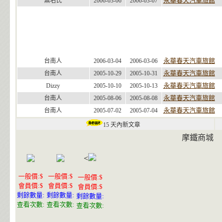
永華春天汽車旅館
無名氏
2006-03-06
2006-03-07
永華春天汽車旅館
台南人
2006-03-04
2006-03-06
永華春天汽車旅館
台南人
2005-10-29
2005-10-31
永華春天汽車旅館
Dizzy
2005-10-10
2005-10-13
永華春天汽車旅館
台南人
2005-08-06
2005-08-08
永華春天汽車旅館
台南人
2005-07-02
2005-07-04
15 天內新文章
摩鐵商城
<
一般價:$
一般價:$
一般價:$
會員價:$
會員價:$
會員價:$
剩餘數量:
剩餘數量:
剩餘數量:
查看次數:
查看次數:
查看次數: