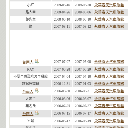
永華春天汽車旅館
小紅
2009-05-16
2009-05-20
永華春天汽車旅館
路人甲
2009-04-26
2009-05-06
永華春天汽車旅館
郭先生
2008-06-10
2008-06-10
永華春天汽車旅館
綠
2007-08-11
2007-08-12
永華春天汽車旅館
2007-07-07
2007-07-08
台南人
永華春天汽車旅館
RAY
2007-06-28
2007-06-29
永華春天汽車旅館
不要再煮難吃ㄉ早餐給
2007-04-04
2007-04-10
永華春天汽車旅館
旅館評鑑員
2006-12-31
2007-01-03
永華春天汽車旅館
2006-08-30
2006-08-31
台南人
永華春天汽車旅館
太差了
2006-08-06
2006-08-07
永華春天汽車旅館
無名氏
2006-07-25
2006-07-27
永華春天汽車旅館
2006-07-15
2006-07-17
台南人
永華春天汽車旅館
ㄚ咪
2006-06-17
2006-06-19