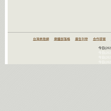
台灣商旅網
摩鐵部落格
廣告刊登
合作提案
今日(202
今日(202
今日(202
今日(202