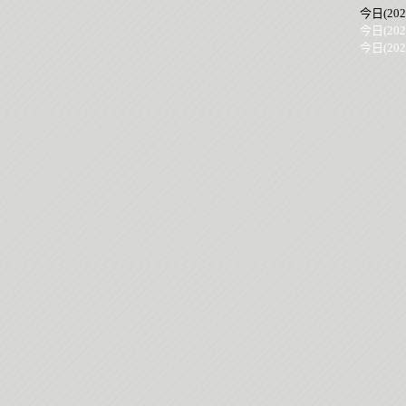
今日(202
今日(202
今日(202